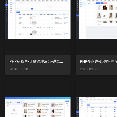
PHP多商户-店铺管理后台-退款订单.png
2026-03-20
2026-03-20