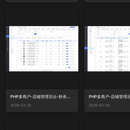
PHP多商户-店铺管理后台-秒杀商品.png
2026-03-20
2026-03-20