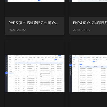
PHP多商户-店铺管理后台-商户商品分类.png
2026-03-20
2026-03-20