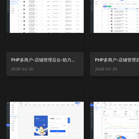
PHP多商户-店铺管理后台-助力活动.png
2026-03-20
2026-03-20