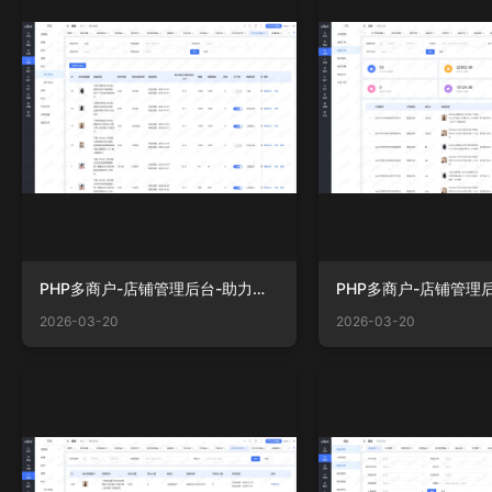
PHP多商户-店铺管理后台-助力商品.png
2026-03-20
2026-03-20