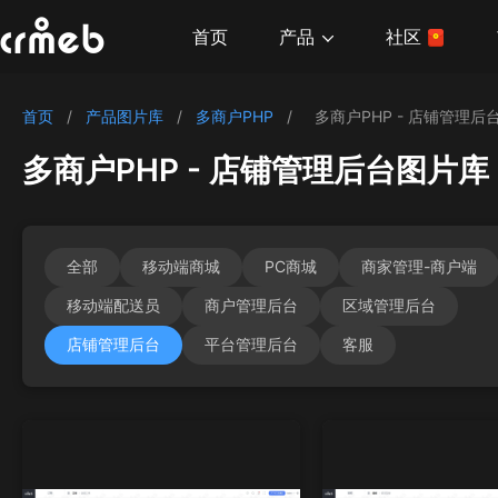
产品
首页
社区
首页
/
产品图片库
/
多商户PHP
/
多商户PHP - 店铺管理后
多商户PHP - 店铺管理后台图片库
全部
移动端商城
PC商城
商家管理-商户端
移动端配送员
商户管理后台
区域管理后台
店铺管理后台
平台管理后台
客服