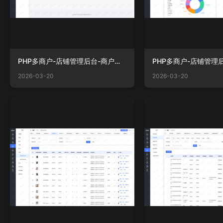
PHP多商户-店铺管理后台-商户端多商户.png
2026-03-20
2026-03-20