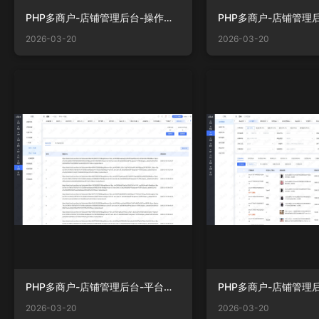
PHP多商户-店铺管理后台-操作日志.png
2026-03-20
2026-03-20
PHP多商户-店铺管理后台-平台一号通.png
2026-03-20
2026-03-20