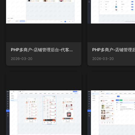
PHP多商户-店铺管理后台-代客下单.png
2026-03-20
2026-03-20