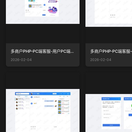
多商户PHP-PC端客服-用户PC端右侧广告.png
2026-02-04
2026-02-04