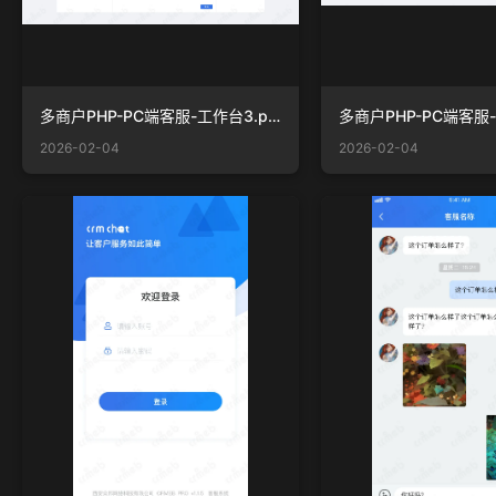
多商户PHP-PC端客服-工作台3.png
2026-02-04
2026-02-04