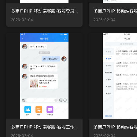
多商户PHP-移动端客服-客服登录页 - 线.png
2026-02-04
2026-02-04
多商户PHP-移动端客服-客服工作台 —对话框 - 顶部弹框、底部按钮.png
2026-02-04
2026-02-04