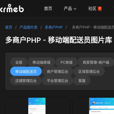
产品
首页
社区
首页
/
产品图片库
/
多商户PHP
/
多商户PHP - 移动端配送
多商户PHP - 移动端配送员图片库
全部
移动端商城
PC商城
商家管理-商户端
移动端配送员
商户管理后台
区域管理后台
店铺管理后台
平台管理后台
客服