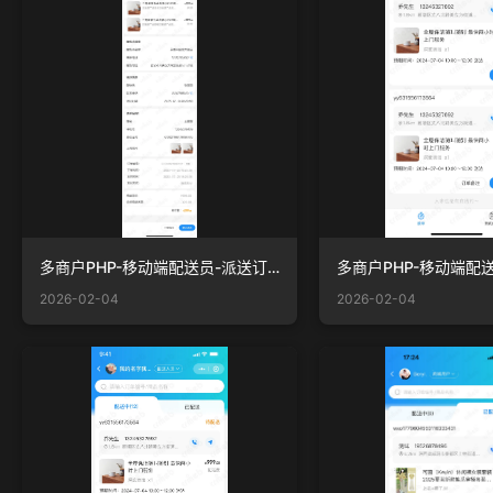
多商户PHP-移动端配送员-派送订单详情.png
2026-02-04
2026-02-04