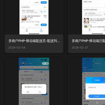
多商户PHP-移动端配送员-配送列表.png
多商户PHP-移动端已配
2026-02-04
2026-02-27