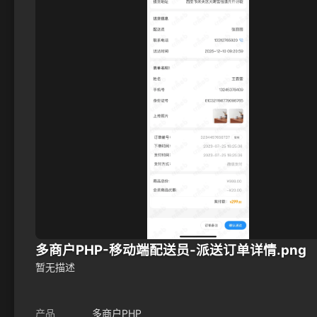
多商户PHP-移动端配送员-派送订单详情.png
暂无描述
产品
多商户PHP