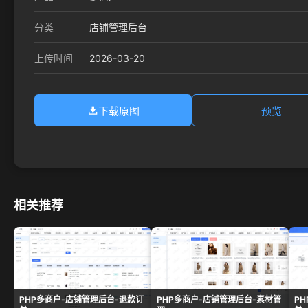
分类
店铺管理后台
2026-03-20
上传时间
下载原图
预览
相关推荐
PHP多商户-店铺管理后台-退款订
PHP多商户-店铺管理后台-素材管
P