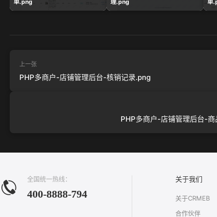
单.png
理.png
单.
上一张
PHP多商户-店铺管理后台-核销记录.png
PHP多商户-店铺管理后台-商品
全国统一热线：
关于我们
400-8888-794
关于CRMEB
合作伙伴