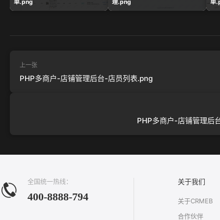
单.png
理.png
单.
上一张
PHP多商户-店铺管理后台-店员列表.png
PHP多商户-店铺管理后台-
全国统一热线：
关于我们
400-8888-794
关于CRMEB
合作伙伴