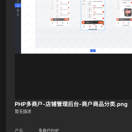
PHP多商户-店铺管理后台-商户商品分类.png
暂无描述
产品
多商户PHP