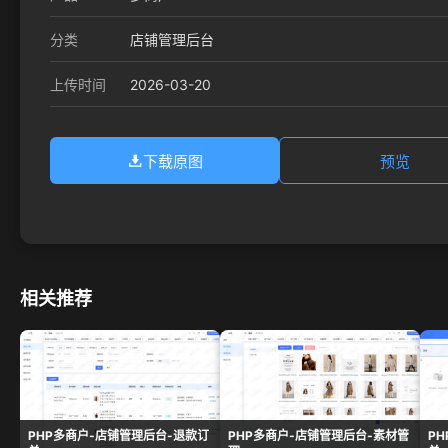
分类
店铺管理后台
2026-03-20
上传时间
下载原图
预览
相关推荐
PHP多商户-店铺管理后台-退款订
PHP多商户-店铺管理后台-素材管
P