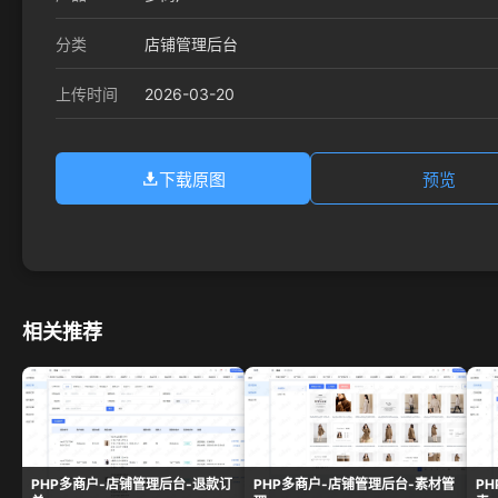
分类
店铺管理后台
2026-03-20
上传时间
下载原图
预览
相关推荐
PHP多商户-店铺管理后台-退款订
PHP多商户-店铺管理后台-素材管
P