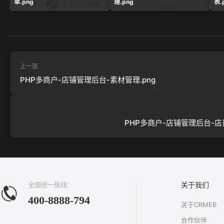
单.png
理.png
表.
上一张
PHP多商户-店铺管理后台-素材管理.png
PHP多商户-店铺管理后台-店员
全国统一热线：
关于我们
400-8888-794
关于CRMEB
合作伙伴