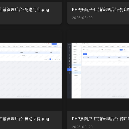
店铺管理后台-配送门店.png
PHP多商户-店铺管理后台-打印配
2026-03-20
店铺管理后台-自动回复.png
2026-03-20