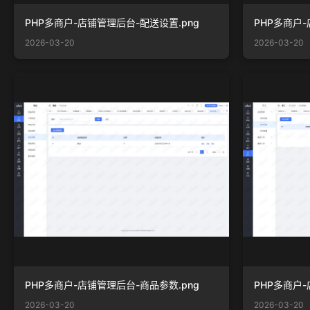
PHP多商户-店铺管理后台-配送设置.png
PHP多商户-
2026-03-20
2026-03-20
PHP多商户-店铺管理后台-商品参数.png
PHP多商户-
2026-03-20
2026-03-20