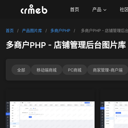
产品
首页
社
首页
/
产品图片库
/
多商户PHP
/
多商户PHP - 店铺管理后
多商户PHP - 店铺管理后台图片库
全部
移动端商城
PC商城
商家管理-商户端