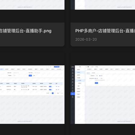
店铺管理后台-直播助手.png
2026-03-20