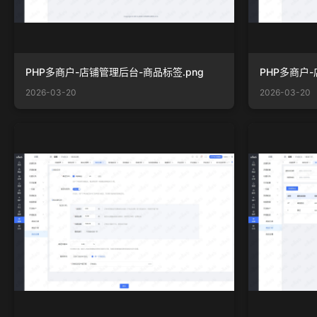
PHP多商户-店铺管理后台-商品标签.png
PHP多商户-
2026-03-20
2026-03-20