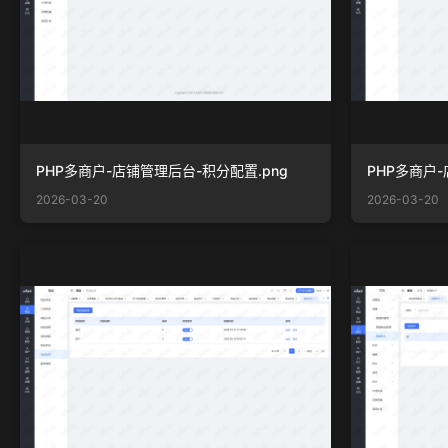
PHP多商户-店铺管理后台-积分配置.png
PHP多商户-
2026-03-20
2026-03-20