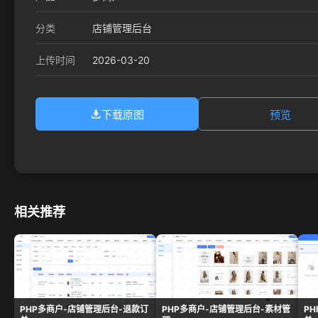
分类
店铺管理后台
2026-03-20
上传时间
下载原图
预览
相关推荐
PHP多商户-店铺管理后台-退款订
PHP多商户-店铺管理后台-素材管
P