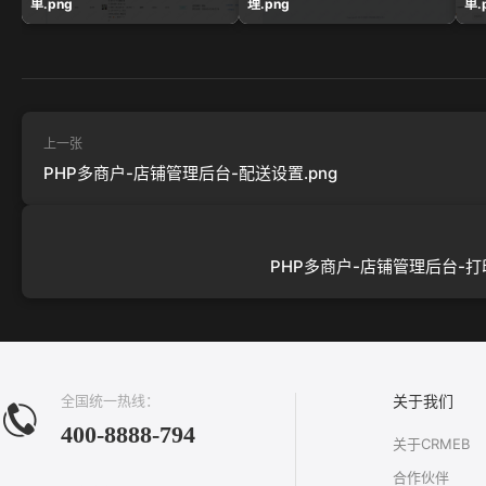
单.png
理.png
单.
上一张
PHP多商户-店铺管理后台-配送设置.png
PHP多商户-店铺管理后台-打印
全国统一热线：
关于我们
400-8888-794
关于CRMEB
合作伙伴