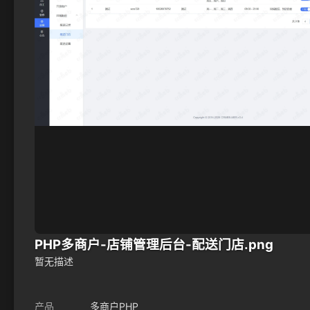
PHP多商户-店铺管理后台-配送门店.png
暂无描述
产品
多商户PHP