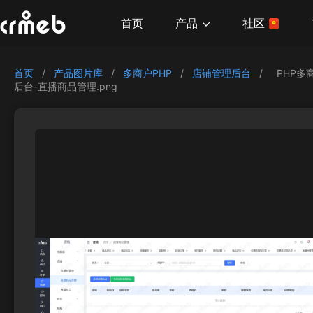
产品
首页
社区
首页
/
产品图片库
/
多商户PHP
/
店铺管理后台
/
PHP多
后台-直播商品管理.png