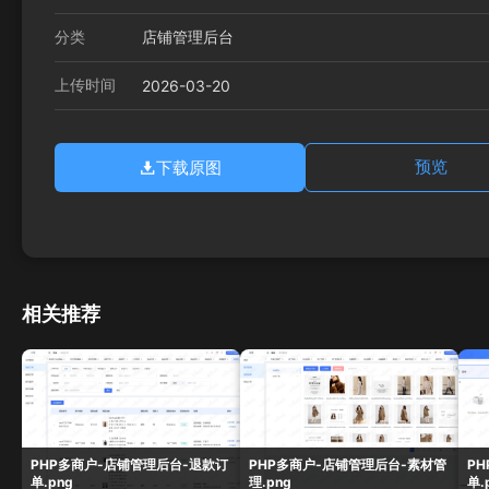
分类
店铺管理后台
上传时间
2026-03-20
下载原图
预览
相关推荐
PHP多商户-店铺管理后台-退款订
PHP多商户-店铺管理后台-素材管
P
单.png
理.png
单.