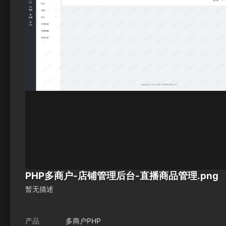
PHP多商户-店铺管理后台-直播商品管理.png
暂无描述
产品
多商户PHP