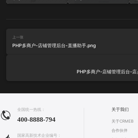
上一张
PHP多商户-店铺管理后台-直播助手.png
PHP多商户-店铺管理后台-店员
全国统一热线：
关于我们
400-8888-794
关于CRMEB
合作伙伴
国家高新技术企业编号：