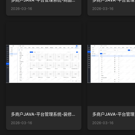
2026-03-16
2026-03-16
多商户JAVA-平台管理系统-装修-素材管理.png
2026-03-16
2026-03-16