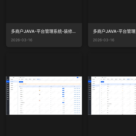
多商户JAVA-平台管理系统-装修-一键换色.png
2026-03-16
2026-03-16