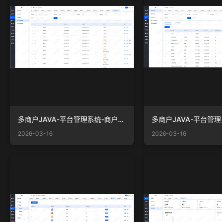
多商户JAVA-平台管理系统-商户-商户入驻申请.png
2026-03-16
2026-03-16