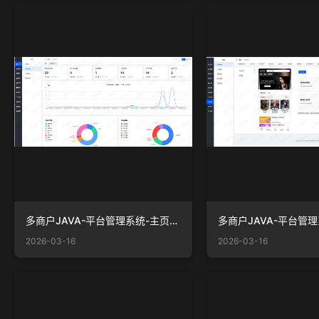
多商户JAVA-平台管理系统-主页-商品统计.png
2026-03-16
2026-03-16