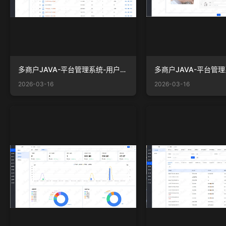
多商户JAVA-平台管理系统-用户-用户列表.png
2026-03-16
2026-03-16