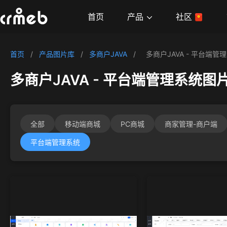
产品
首页
社区
首页
/
产品图片库
/
多商户JAVA
/
多商户JAVA - 平台端管
多商户JAVA - 平台端管理系统图
全部
移动端商城
PC商城
商家管理-商户端
平台端管理系统