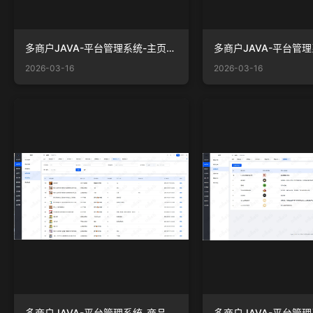
多商户JAVA-平台管理系统-主页-订单统计.png
2026-03-16
2026-03-16
多商户JAVA-平台管理系统-商品-商品评论.png