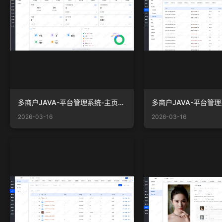
多商户JAVA-平台管理系统-主页-控制台.png
2026-03-16
2026-03-16