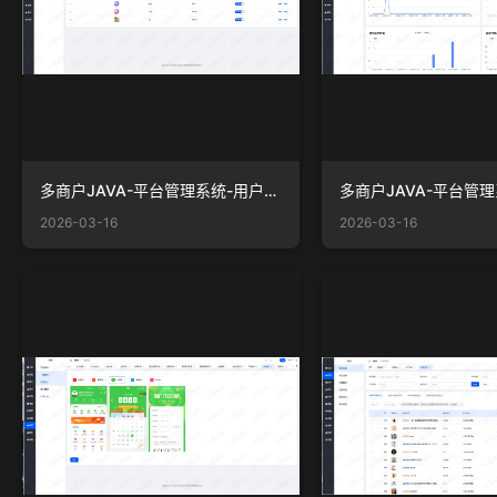
多商户JAVA-平台管理系统-用户-用户等级.png
2026-03-16
2026-03-16