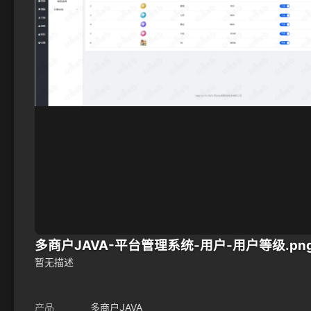
多商户JAVA-平台管理系统-用户-用户等级.pn
暂无描述
产品
多商户JAVA