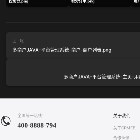
控制台.png
积分订单.png
用户
上一张
多商户JAVA-平台管理系统-商户-商户列表.png
多商户JAVA-平台管理系统-主页-用户
全国统一热线：
关于我们
400-8888-794
关于CRMEB
合作伙伴