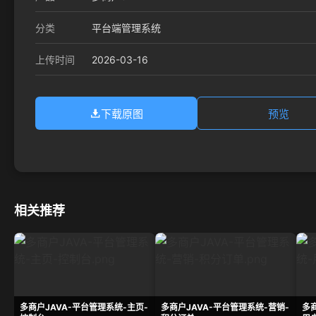
分类
平台端管理系统
2026-03-16
上传时间
下载原图
预览
相关推荐
多商户JAVA-平台管理系统-主页-
多商户JAVA-平台管理系统-营销-
多