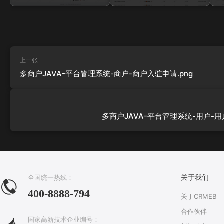
上一张
多商户JAVA-平台管理系统-商户-商户入驻申请.png
多商户JAVA-平台管理系统-用户-用户
全国统一热线：
关于我们
400-8888-794
关于CRMEB
合作伙伴
国家高新技术企业编号：