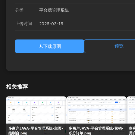
分类
平台端管理系统
上传时间
2026-03-16
下载原图
预览
相关推荐
多商户JAVA-平台管理系统-主页-
多商户JAVA-平台管理系统-营销-
多
控制台.png
积分订单.png
用户