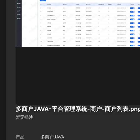
多商户JAVA-平台管理系统-商户-商户列表.pn
暂无描述
产品
多商户JAVA