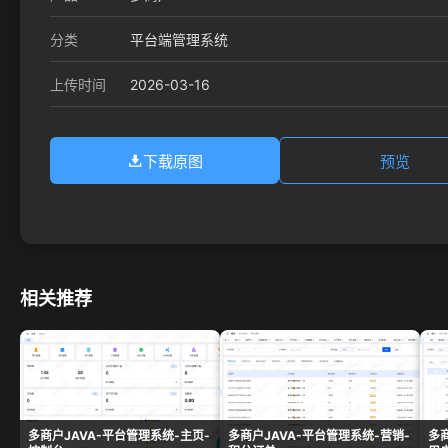
分类
平台端管理系统
2026-03-16
上传时间
下载原图
预览
相关推荐
多商户JAVA-平台管理系统-主页-
多商户JAVA-平台管理系统-营销-
多