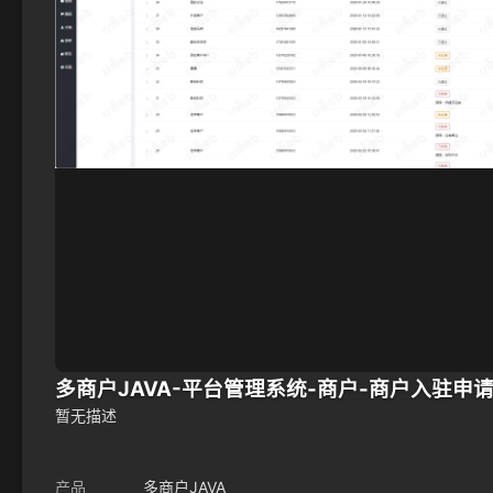
多商户JAVA-平台管理系统-商户-商户入驻申请.
暂无描述
产品
多商户JAVA