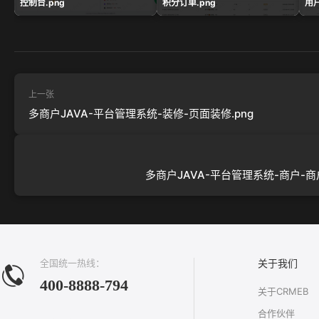
控制台.png
积分订单.png
用户
上一张
多商户JAVA-平台管理系统-装修-页面装修.png
多商户JAVA-平台管理系统-商户-商户
全国统一热线：
关于我们
400-8888-794
关于CRMEB
合作伙伴