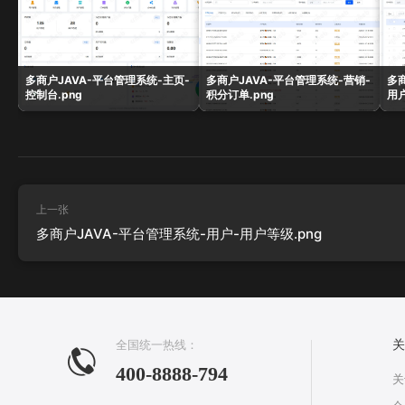
多商户JAVA-平台管理系统-主页-
多商户JAVA-平台管理系统-营销-
多
控制台.png
积分订单.png
用户
上一张
多商户JAVA-平台管理系统-用户-用户等级.png
全国统一热线：
关
400-8888-794
关