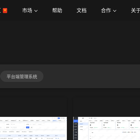
市场
合作
关
区
帮助
文档
平台端管理系统