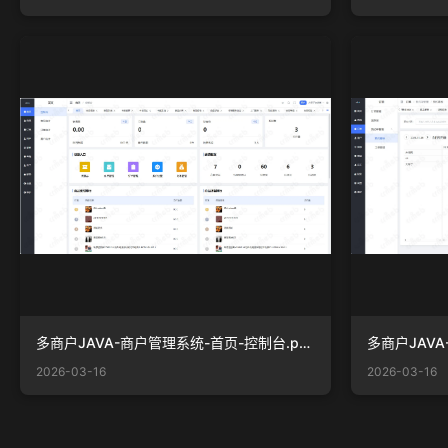
多商户JAVA-商户管理系统-首页-控制台.png
2026-03-16
2026-03-16