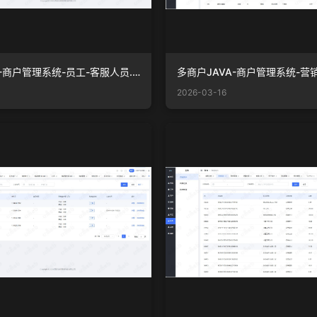
多商户JAVA-商户管理系统-员工-客服人员.png
2026-03-16