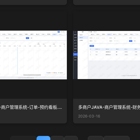
多商户JAVA-商户管理系统-订单-预约看板.png
2026-03-16