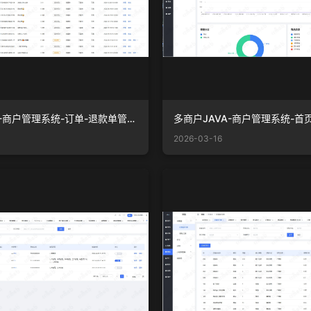
多商户JAVA-商户管理系统-订单-退款单管理.png
2026-03-16