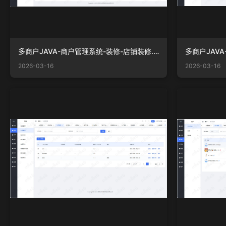
多商户JAVA-商户管理系统-装修-店铺装修.png
2026-03-16
2026-03-16