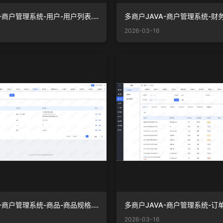
多商户JAVA-商户管理系统-用户-用户列表.png
2026-03-16
多商户JAVA-商户管理系统-商品-商品规格.png
2026-03-16