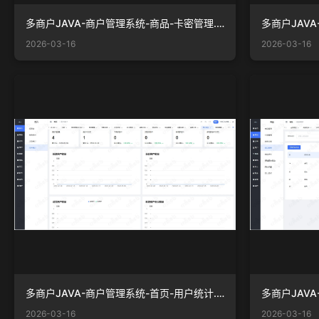
多商户JAVA-商户管理系统-商品-卡密管理.png
2026-03-16
2026-03-16
多商户JAVA-商户管理系统-首页-用户统计.png
2026-03-16
2026-03-16