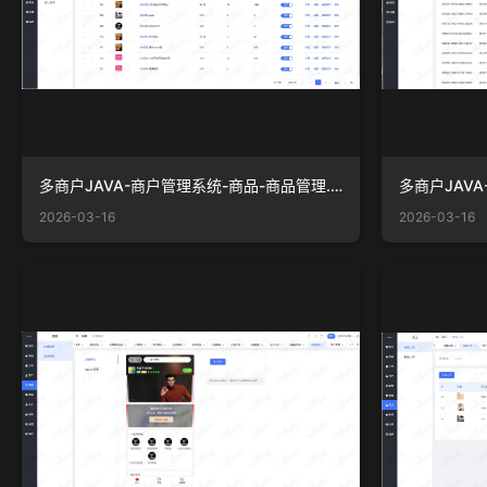
多商户JAVA-商户管理系统-商品-商品管理.png
2026-03-16
2026-03-16