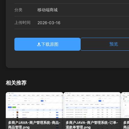
分类
移动端商城
上传时间
2026-03-16
下载原图
预览
相关推荐
多商户JAVA-商户管理系统-商品-
多商户JAVA-商户管理系统-订单-
多
商品管理.png
退款单管理.png
商品