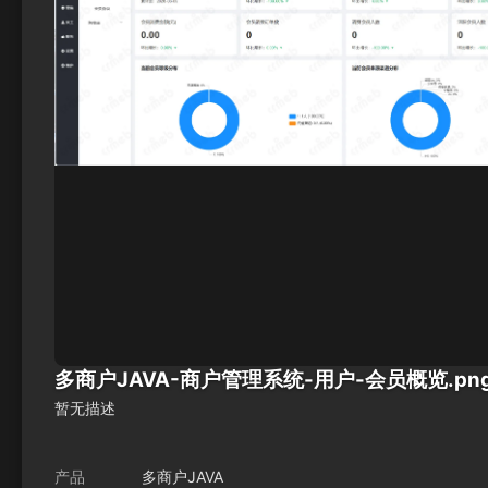
多商户JAVA-商户管理系统-用户-会员概览.pn
暂无描述
产品
多商户JAVA