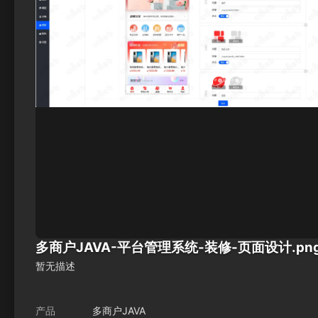
多商户JAVA-平台管理系统-装修-页面设计.pn
暂无描述
产品
多商户JAVA