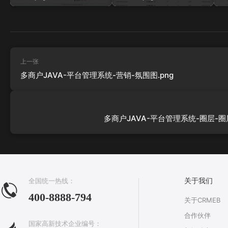
上一张
多商户JAVA-平台管理系统-营销-氛围图.png
多商户JAVA-平台管理系统-圈层-圈层
全国统一热线：
关于我们
400-8888-794
关于CRMEB
合作伙伴
国家高新技术企业编号：