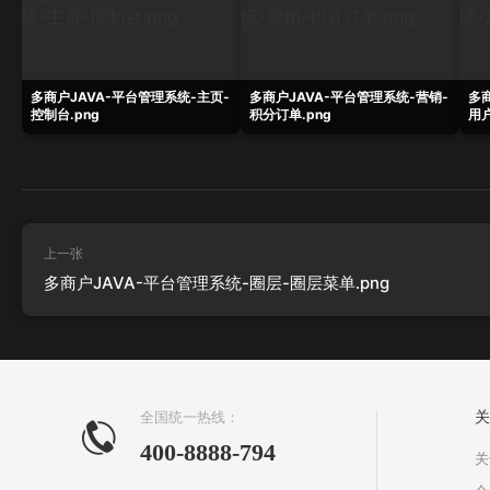
多商户JAVA-平台管理系统-主页-
多商户JAVA-平台管理系统-营销-
多
控制台.png
积分订单.png
用户
上一张
多商户JAVA-平台管理系统-圈层-圈层菜单.png
全国统一热线：
关
400-8888-794
关