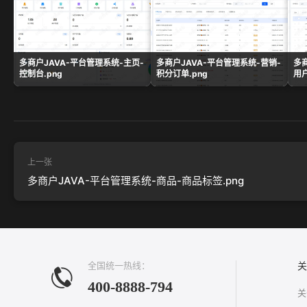
多商户JAVA-平台管理系统-主页-
多商户JAVA-平台管理系统-营销-
多
控制台.png
积分订单.png
用户
上一张
多商户JAVA-平台管理系统-商品-商品标签.png
全国统一热线：
关
400-8888-794
关