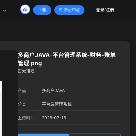
于
下载
演示中心
登录/注册
多商户JAVA-平台管理系统-财务-账单
管理.png
暂无描述
产品
多商户JAVA
分类
平台端管理系统
2026-03-16
上传时间