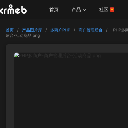
产品
首页
社区
首页
/
产品图片库
/
多商户PHP
/
商户管理后台
/
PHP多
后台-活动商品.png