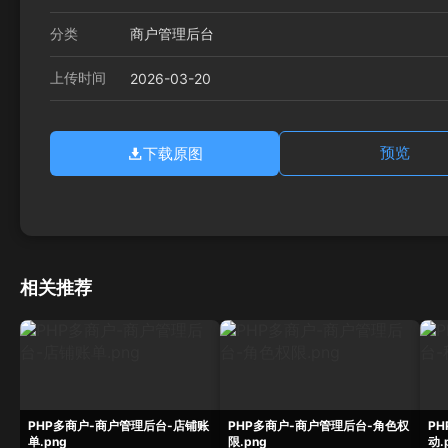
分类
商户管理后台
上传时间
2026-03-20
下载原图
预览
相关推荐
PHP多商户-商户管理后台-店铺账
PHP多商户-商户管理后台-角色权
P
单.png
限.png
动.