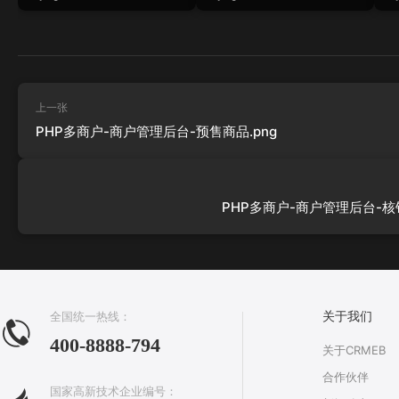
上一张
PHP多商户-商户管理后台-预售商品.png
PHP多商户-商户管理后台-核销
全国统一热线：
关于我们
400-8888-794
关于CRMEB
合作伙伴
国家高新技术企业编号：