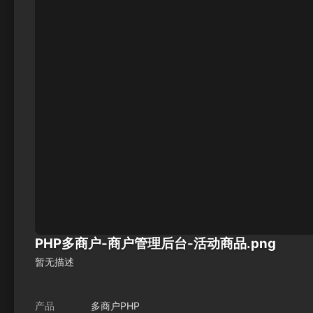
PHP多商户-商户管理后台-活动商品.png
暂无描述
产品
多商户PHP