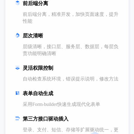
前后端分离
前后端分离，精准开发，加快页面速度，提升
性能
层次清晰
层级清晰，接口层、服务层、数据层，每层负
责功能明确清晰
灵活权限控制
自动检查系统环境，错误提示说明，修改方法
表单自动生成
采用Form-builder快速生成现代化表单
第三方接口驱动插入
登录、支付、短信、存储等扩展驱动统一，更