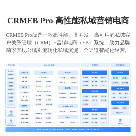
CRMEB Pro 高性能私域营销电商
CRMEB Pro版是一款高性能、高并发、高可用的私域客
户关系管理（CRM）+营销电商（EB）系统；助力品牌
商家实现公域引流转化私域沉淀，全渠道智能化经营。