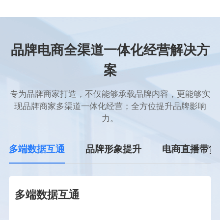
品牌电商全渠道一体化经营解决方
案
专为品牌商家打造，不仅能够承载品牌内容，更能够实
现品牌商家多渠道一体化经营；全方位提升品牌影响
力。
多端数据互通
品牌形象提升
电商直播带货
多端数据互通