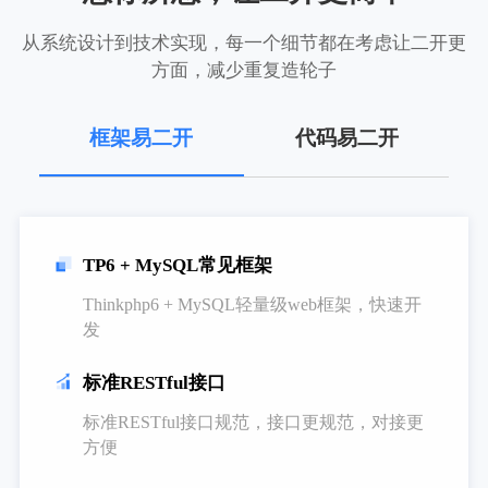
从系统设计到技术实现，每一个细节都在考虑让二开更
方面，减少重复造轮子
框架易二开
代码易二开
TP6 + MySQL常见框架
Thinkphp6 + MySQL轻量级web框架，快速开
发
标准RESTful接口
标准RESTful接口规范，接口更规范，对接更
方便