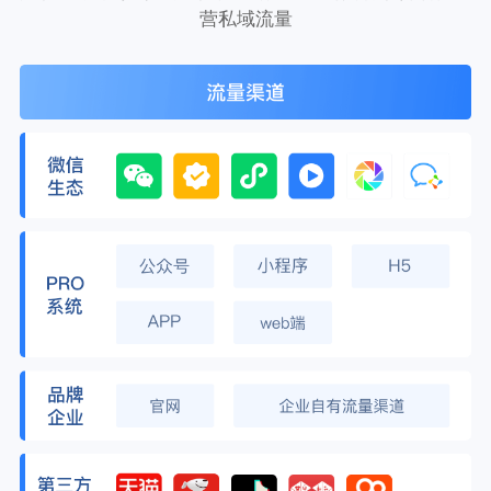
营私域流量