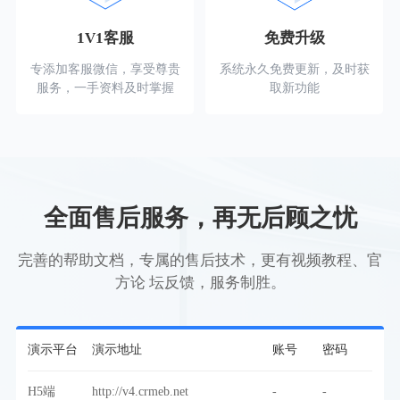
1V1客服
免费升级
专添加客服微信，享受尊贵
系统永久免费更新，及时获
服务，一手资料及时掌握
取新功能
全面售后服务，再无后顾之忧
完善的帮助文档，专属的售后技术，更有视频教程、官
方论 坛反馈，服务制胜。
演示平台
演示地址
账号
密码
H5端
http://v4.crmeb.net
-
-