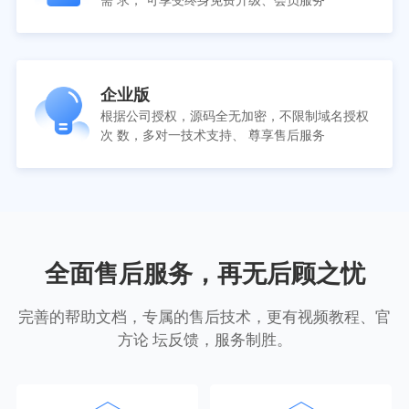
需 求， 可享受终身免费升级、会员服务
企业版
根据公司授权，源码全无加密，不限制域名授权
次 数，多对一技术支持、 尊享售后服务
全面售后服务，再无后顾之忧
完善的帮助文档，专属的售后技术，更有视频教程、官
方论 坛反馈，服务制胜。