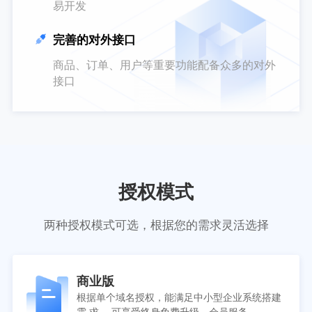
易开发
完善的对外接口
商品、订单、用户等重要功能配备众多的对外
接口
授权模式
两种授权模式可选，根据您的需求灵活选择
商业版
根据单个域名授权，能满足中小型企业系统搭建