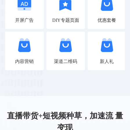
开屏广告
DIY专题页面
优惠套餐
内容营销
渠道二维码
新人礼
直播带货+短视频种草，加速流 量
变现