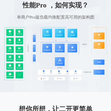
性能Pro ，如何实现？
单商户Pro版负载均衡配置高可用的架构图
想你所想，让二开更简单