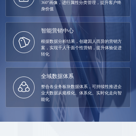
360°画像，进行属性分类管理，提升客户终
身价值
智能营销中心
根据数据分析结果，创建因人而异的营销方
案，实现千人千面个性营销，提升体验促进
转化
全域数据体系
整合各业务板块数据体系，可持续性推进企
业大数据从规模化、体系化、实时化走向智
能化