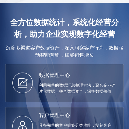
全方位数据统计，系统化经营分
析，助力企业实现数字化经营
沉淀多渠道客户数据资产，深入洞察客户行为，数据驱
动智能营销，赋能销售增长
数据管理中心
利用完善的数据汇总整理方法，聚合企业碎
片化数据，整合数据资产，深挖数据价值
客户管理中心
具备完善的客户标签分类功能，复刻客户