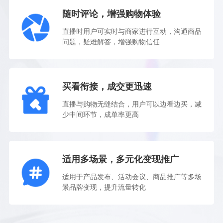
随时评论，增强购物体验
直播时用户可实时与商家进行互动，沟通商品
问题，疑难解答，增强购物信任
买看衔接，成交更迅速
直播与购物无缝结合，用户可以边看边买，减
少中间环节，成单率更高
适用多场景，多元化变现推广
适用于产品发布、活动会议、商品推广等多场
景品牌变现，提升流量转化