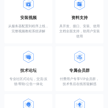
安装视频
资料支持
从服务器配置到程序上线，
具开发、接口、安装、使用
完整视频教程系统讲解
文档全面支持，助用户安装
使用
技术论坛
专属会员群
专业社区式论坛，交流/反
付费用户专享VIP会员群，
馈/帮助/公告一体化
技术售后在线答疑解惑