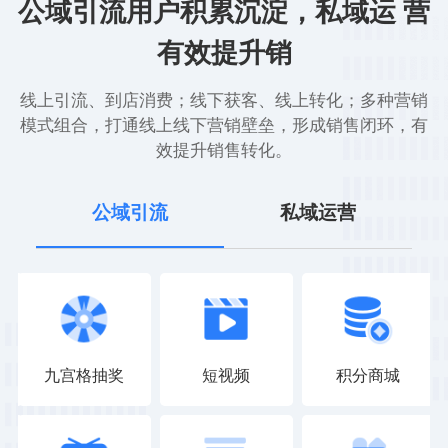
公域引流用户积累沉淀，私域运 营
有效提升销
线上引流、到店消费；线下获客、线上转化；多种营销
模式组合，打通线上线下营销壁垒，形成销售闭环，有
效提升销售转化。
公域引流
私域运营
九宫格抽奖
短视频
积分商城