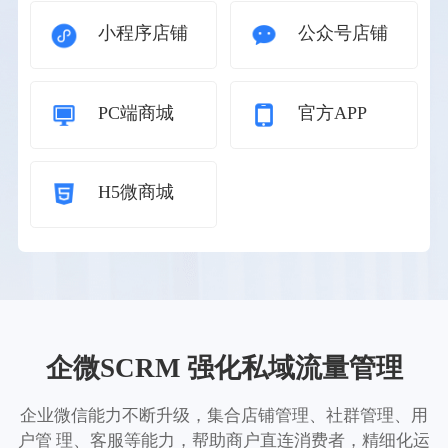
小程序店铺
公众号店铺
PC端商城
官方APP
H5微商城
企微SCRM 强化私域流量管理
企业微信能力不断升级，集合店铺管理、社群管理、用
户管 理、客服等能力，帮助商户直连消费者，精细化运