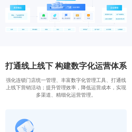
打通线上线下 构建数字化运营体系
强化连锁门店统一管理、丰富数字化管理工具、打通线
上线下营销活动；提升管理效率，降低运营成本，实现
多渠道、精细化运营管理。