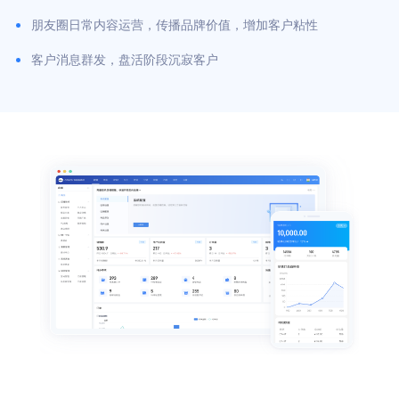
朋友圈日常内容运营，传播品牌价值，增加客户粘性
客户消息群发，盘活阶段沉寂客户