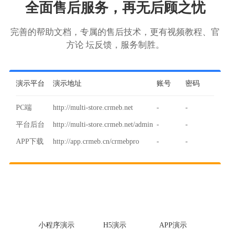
全面售后服务，再无后顾之忧
完善的帮助文档，专属的售后技术，更有视频教程、官
方论 坛反馈，服务制胜。
演示平台
演示地址
账号
密码
PC端
http://multi-store.crmeb.net
-
-
平台后台
http://multi-store.crmeb.net/admin
-
-
APP下载
http://app.crmeb.cn/crmebpro
-
-
小程序演示
H5演示
APP演示