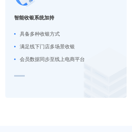
智能收银系统加持
具备多种收银方式
满足线下门店多场景收银
会员数据同步至线上电商平台