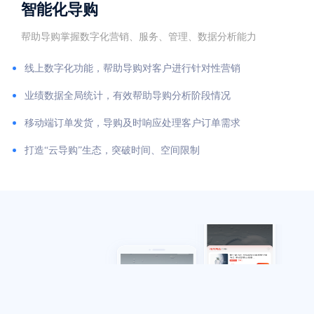
智能化导购
帮助导购掌握数字化营销、服务、管理、数据分析能力
线上数字化功能，帮助导购对客户进行针对性营销
业绩数据全局统计，有效帮助导购分析阶段情况
移动端订单发货，导购及时响应处理客户订单需求
打造“云导购”生态，突破时间、空间限制