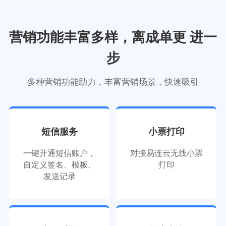
营销功能丰富多样，离成单更 进一
步
多种营销功能助力，丰富营销场景，快速吸引
短信服务
小票打印
一键开通短信账户，
对接易连云无线小票
自定义签名、模板、
打印
发送记录