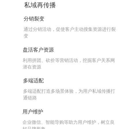
私域再传播
分销裂变
通过分销活动，促使客户主动搜集资源进行裂
变
盘活客户资源
利用拼团、砍价等营销活动，挖掘客户关系网
潜在资源
多端适配
多端适配打造多场景体验，为用户私域传播打
通链路
用户维护
企业微信、智能导购等助力用户维护，树立良
好品牌形象