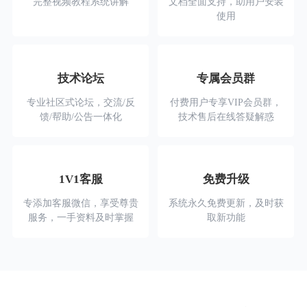
完整视频教程系统讲解
文档全面支持，助用户安装
使用
技术论坛
专属会员群
专业社区式论坛，交流/反
付费用户专享VIP会员群，
馈/帮助/公告一体化
技术售后在线答疑解惑
1V1客服
免费升级
专添加客服微信，享受尊贵
系统永久免费更新，及时获
服务，一手资料及时掌握
取新功能