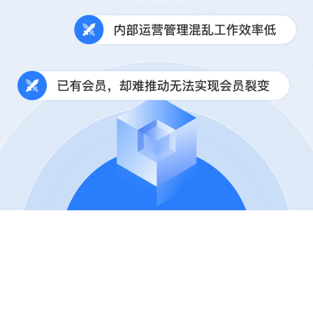
及时高效的解决方法