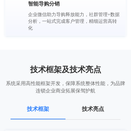
智能导购分销
企业微信助力导购释放能力，社群管理+数据
分析，一站式完成客户管理，精细运营高转
化
技术框架及技术亮点
系统采用高性能框架开发，保障系统整体性能，为品牌
连锁企业商业拓展保驾护航
技术框架
技术亮点