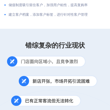
储值制度吸引留住客户，加强用户粘性，提高复购率
建立客户档案，添加客户标签，进行针对性客户管理
错综复杂的行业现状