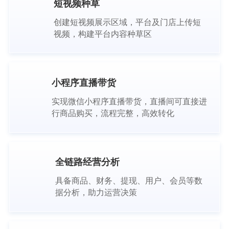
短视频种草
创建短视频展示区域，平台及门店上传短
视频，构建平台内容种草区
小程序直播带货
实现微信小程序直播带货，直播间可直接进
行商品购买，流程完整，高效转化
全链路经营分析
具备商品、财务、提现、用户、会员等数
据分析，助力运营决策