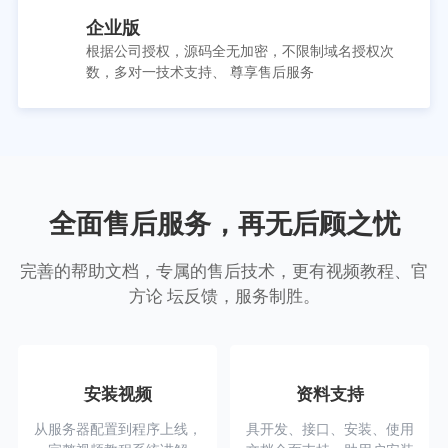
企业版
根据公司授权，源码全无加密，不限制域名授权次
数，多对一技术支持、 尊享售后服务
全面售后服务，再无后顾之忧
完善的帮助文档，专属的售后技术，更有视频教程、官
方论 坛反馈，服务制胜。
安装视频
资料支持
从服务器配置到程序上线，
具开发、接口、安装、使用