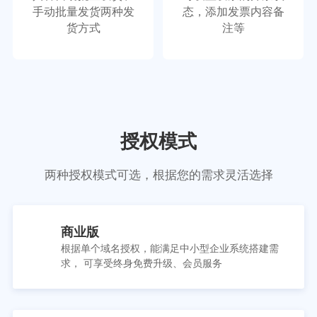
手动批量发货两种发
态，添加发票内容备
货方式
注等
授权模式
两种授权模式可选，根据您的需求灵活选择
商业版
根据单个域名授权，能满足中小型企业系统搭建需
求， 可享受终身免费升级、会员服务