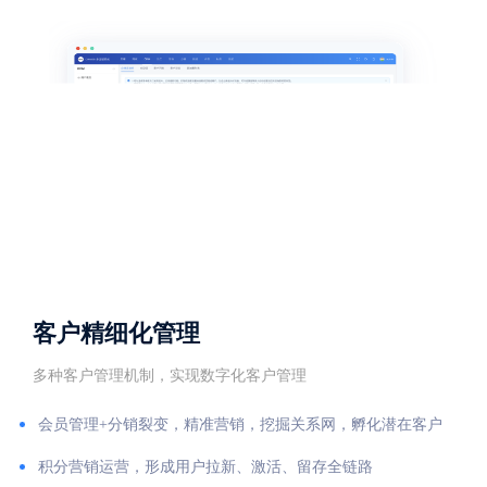
客户精细化管理
多种客户管理机制，实现数字化客户管理
会员管理+分销裂变，精准营销，挖掘关系网，孵化潜在客户
积分营销运营，形成用户拉新、激活、留存全链路