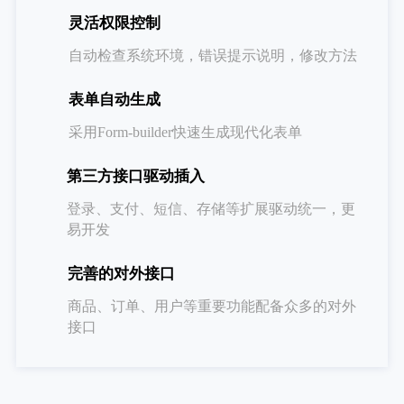
灵活权限控制
自动检查系统环境，错误提示说明，修改方法
表单自动生成
采用Form-builder快速生成现代化表单
第三方接口驱动插入
登录、支付、短信、存储等扩展驱动统一，更
易开发
完善的对外接口
商品、订单、用户等重要功能配备众多的对外
接口