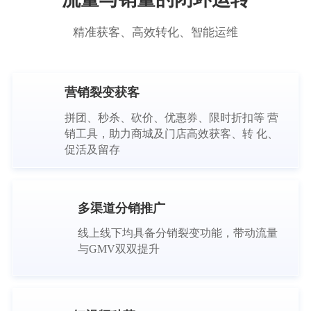
精准获客、高效转化、智能运维
营销裂变获客
拼团、秒杀、砍价、优惠券、限时折扣等 营
销工具，助力商城及门店高效获客、转 化、
促活及留存
多渠道分销推广
线上线下均具备分销裂变功能，带动流量
与GMV双双提升