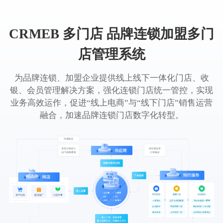
CRMEB 多门店 品牌连锁加盟多门
店管理系统
为品牌连锁、加盟企业提供线上线下一体化门店、收
银、会员管理解决方案，强化连锁门店统一管控，实现
业务高效运作，促进“线上电商”与“线下门店”销售运营
融合，加速品牌连锁门店数字化转型。