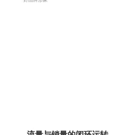
流量与销量的闭环运转