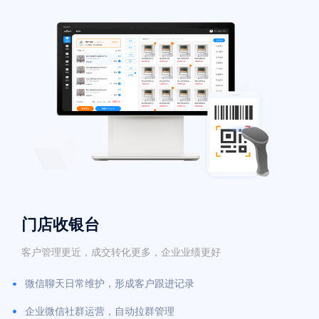
门店收银台
客户管理更近，成交转化更多，企业业绩更好
微信聊天日常维护，形成客户跟进记录
企业微信社群运营，自动拉群管理