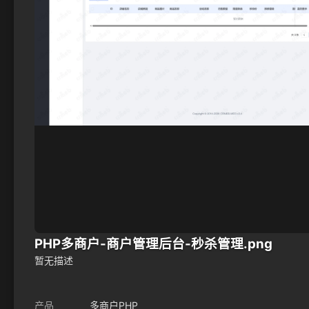
PHP多商户-商户管理后台-秒杀管理.png
暂无描述
产品
多商户PHP