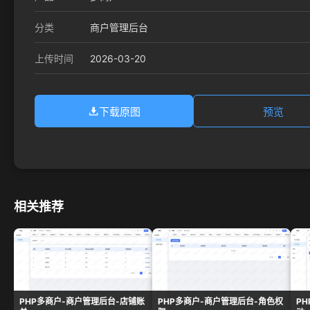
分类
商户管理后台
2026-03-20
上传时间
下载原图
预览
相关推荐
PHP多商户-商户管理后台-店铺账
PHP多商户-商户管理后台-角色权
P