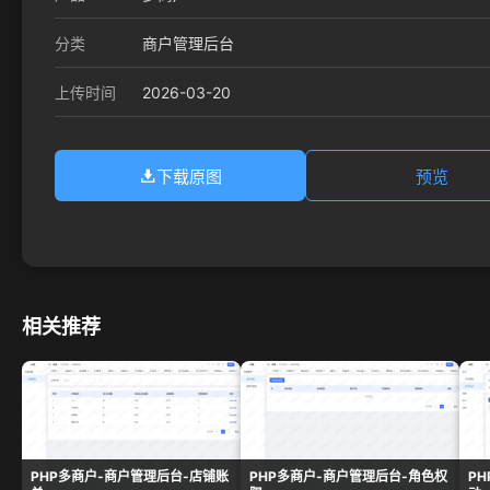
分类
商户管理后台
2026-03-20
上传时间
下载原图
预览
相关推荐
PHP多商户-商户管理后台-店铺账
PHP多商户-商户管理后台-角色权
P