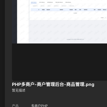
PHP多商户-商户管理后台-商品管理.png
暂无描述
产品
多商户PHP