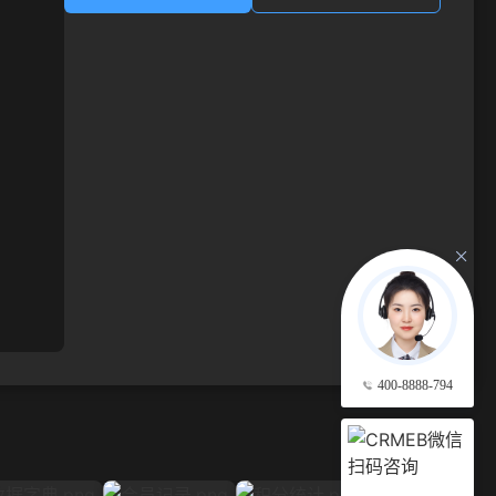
400-8888-794
查看更多 →