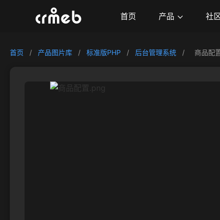
产品
首页
社
首页
/
产品图片库
/
标准版PHP
/
后台管理系统
/
商品配置