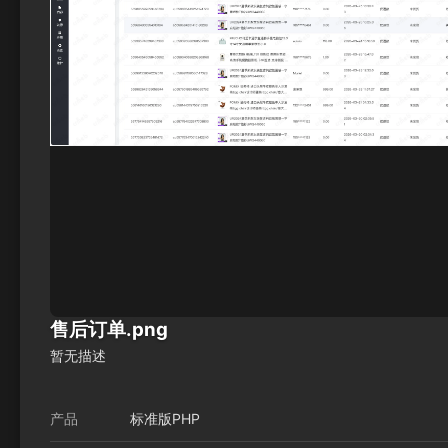
售后订单.png
暂无描述
产品
标准版PHP