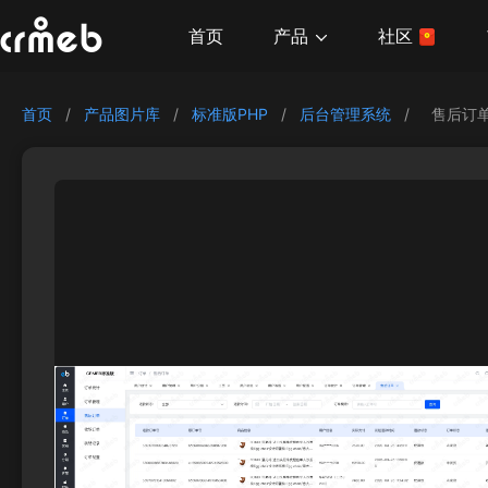
产品
首页
社区
首页
/
产品图片库
/
标准版PHP
/
后台管理系统
/
售后订单