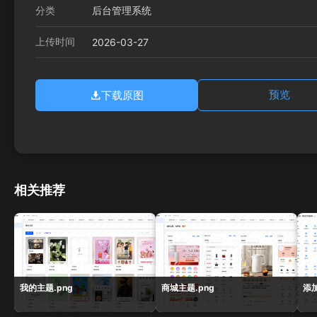
分类
后台管理系统
上传时间
2026-03-27
下载原图
预览
相关推荐
我的主题.png
商城主题.png
添加