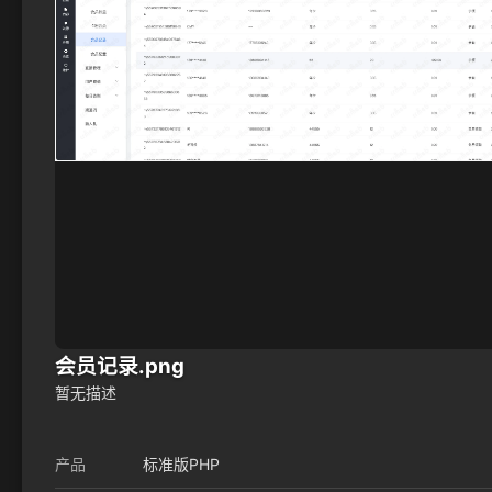
会员记录.png
暂无描述
产品
标准版PHP