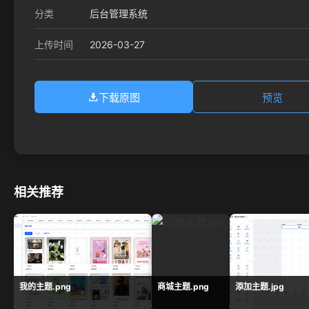
分类
后台管理系统
2026-03-27
上传时间
下载原图
预览
相关推荐
我的主题.png
商城主题.png
添加主题.jpg