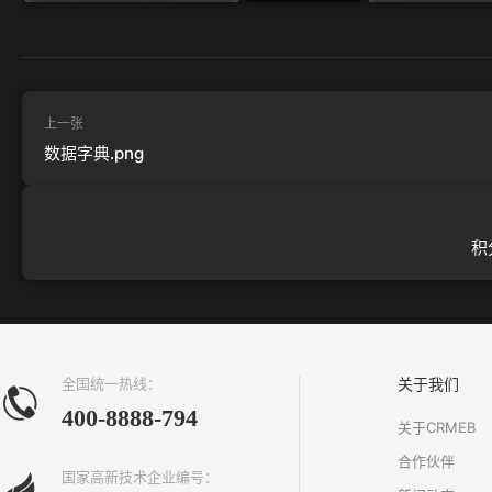
上一张
数据字典.png
积
全国统一热线：
关于我们
400-8888-794
关于CRMEB
合作伙伴
国家高新技术企业编号：