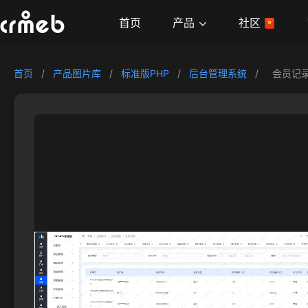
产品
首页
社区
首页
/
产品图片库
/
标准版PHP
/
后台管理系统
/
会员记录