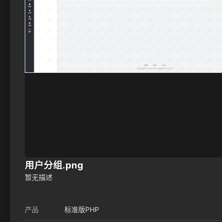
用户分组.png
暂无描述
产品
标准版PHP