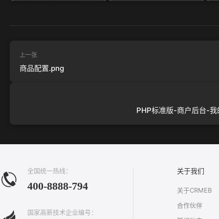
上一张
商品配置.png
PHP标准版-商户后台-我的
全国统一热线：
关于我们
400-8888-794
关于CRMEB
合作伙伴
国家高新技术企业编号：