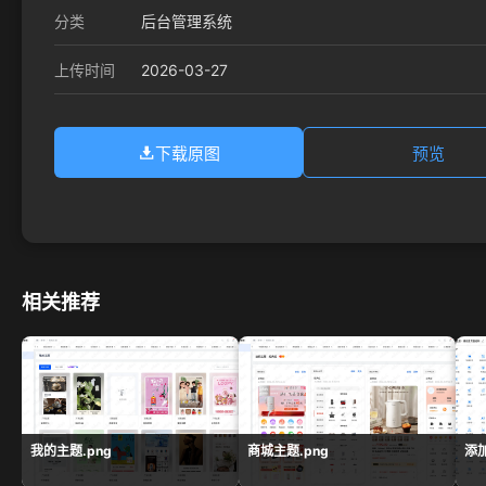
分类
后台管理系统
2026-03-27
上传时间
下载原图
预览
相关推荐
我的主题.png
商城主题.png
添加