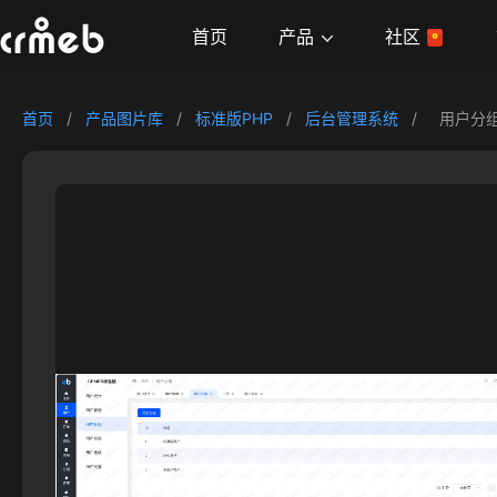
产品
首页
社区
首页
/
产品图片库
/
标准版PHP
/
后台管理系统
/
用户分组