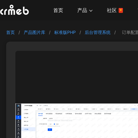
产品
首页
社区
首页
/
产品图片库
/
标准版PHP
/
后台管理系统
/
订单配置