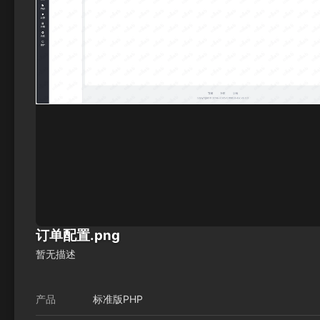
订单配置.png
暂无描述
产品
标准版PHP