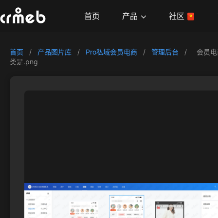
产品
首页
社区
首页
/
产品图片库
/
Pro私域会员电商
/
管理后台
/
会员电
类是.png