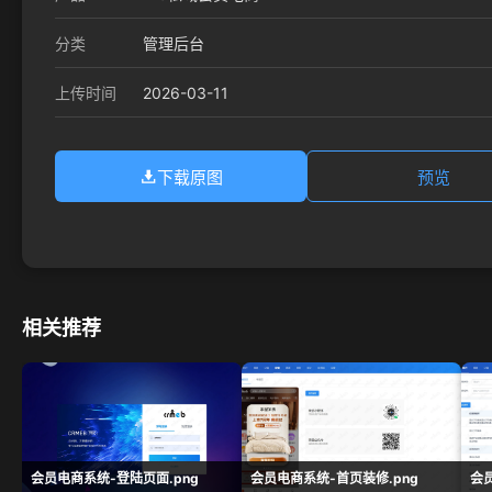
分类
管理后台
2026-03-11
上传时间
下载原图
预览
相关推荐
会员电商系统-登陆页面.png
会员电商系统-首页装修.png
会