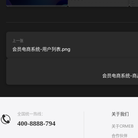
上一张
会员电商系统-用户列表.png
会员电商系统-商品
全国统一热线：
关于我们
400-8888-794
关于CRMEB
合作伙伴