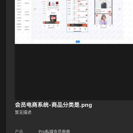
会员电商系统-商品分类是.png
暂无描述
产品
Pro私域会员电商