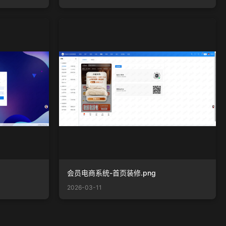
会员电商系统-首页装修.png
2026-03-11