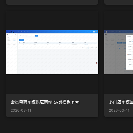
会员电商系统供应商端-运费模板.png
多门店系统区
2026-03-11
2026-03-11