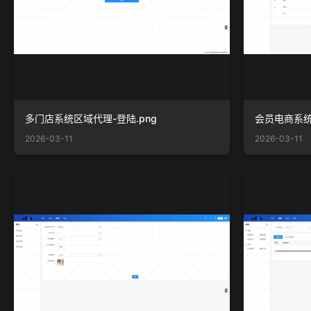
多门店系统区域代理-登陆.png
会员电商系统
2026-03-11
2026-03-11