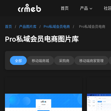
产品
首页
社
首页
/
产品图片库
/
Pro私域会员电商
/
Pro私域会员电商
Pro私域会员电商图片库
全部
移动端商城
采购商
移动端商家管理