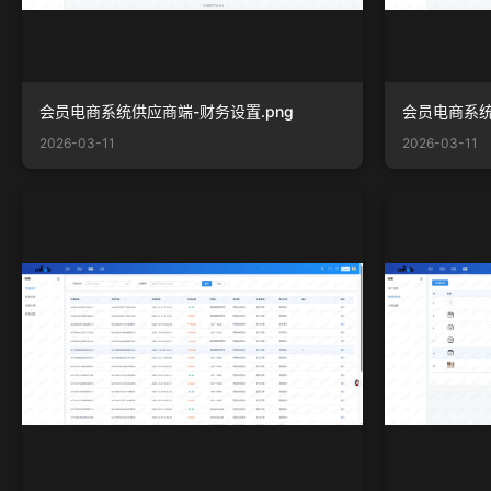
会员电商系统供应商端-财务设置.png
会员电商系统
2026-03-11
2026-03-11