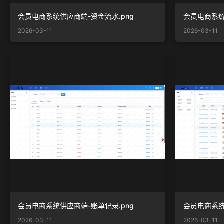
会员电商系统供应商端-资金流水.png
会员电商系统
2026-03-11
2026-03-11
会员电商系统供应商端-账单记录.png
会员电商系统
2026-03-11
2026-03-11