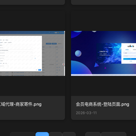
域代理-商家寄件.png
会员电商系统-登陆页面.png
2026-03-11