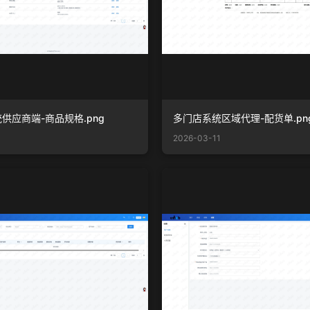
供应商端-商品规格.png
多门店系统区域代理-配货单.pn
2026-03-11