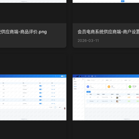
供应商端-商品评价.png
会员电商系统供应商端-商户设置.
2026-03-11