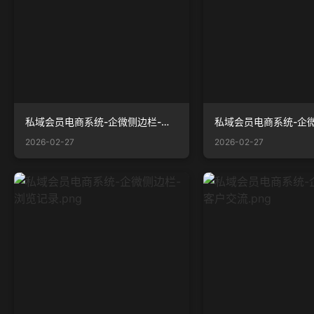
私域会员电商系统-企微侧边栏-客户基本信息.png
2026-02-27
2026-02-27