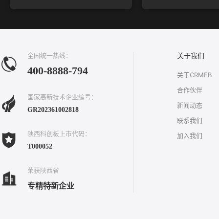
全国统一热线：
关于我们
400-8888-794
关于CRMEB
合作伙伴
国家高新技术企业编号：
新闻动态
GR202361002818
联系我们
陕西科创板上市代码：
加入我们
T000052
荣获陕西省
专精特新企业