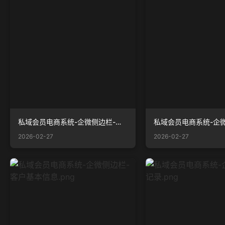
私域会员电商系统-企微侧边栏-交易管理.png
2026-02-27
2026-02-27