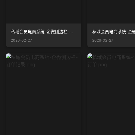
私域会员电商系统-企微侧边栏-浏览记录.png
2026-02-27
2026-02-27