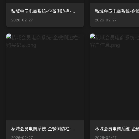
私域会员电商系统-企微侧边栏-订单记录.png
2026-02-27
2026-02-27
私域会员电商系统-企微侧边栏-购买记录.png
2026-02-27
2026-02-27