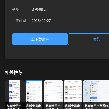
分类
企微侧边栏
2026-02-27
上传时间
下载原图
预览
相关推荐
私域会员电
私域会员电
私域会员电
私域会员电
私域会员电商系统