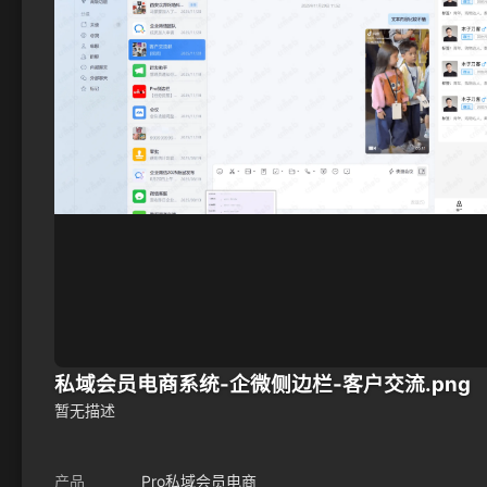
私域会员电商系统-企微侧边栏-客户交流.png
暂无描述
产品
Pro私域会员电商