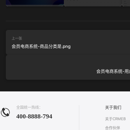
上一张
会员电商系统-商品分类是.png
会员电商系统-用户
全国统一热线：
关于我们
400-8888-794
关于CRMEB
合作伙伴