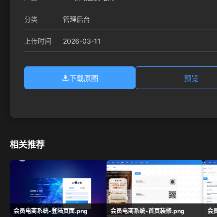
分类
管理后台
2026-03-11
上传时间
下载原图
预览
相关推荐
会员电商系统-登陆页面.png
会员电商系统-首页装修.png
会