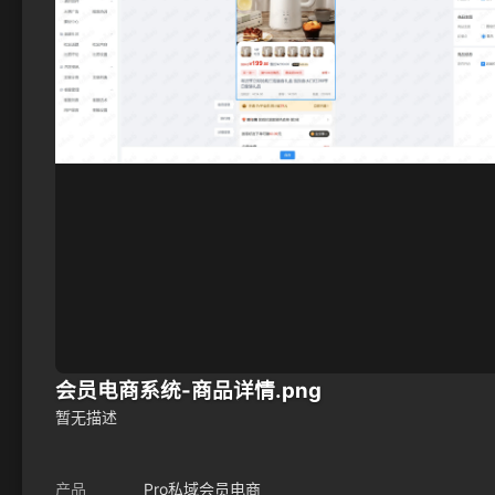
会员电商系统-商品详情.png
暂无描述
产品
Pro私域会员电商