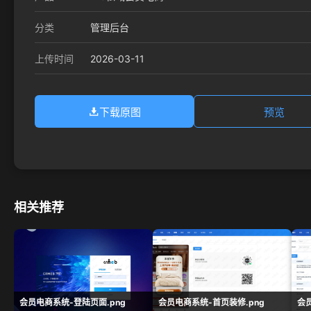
分类
管理后台
2026-03-11
上传时间
下载原图
预览
相关推荐
会员电商系统-登陆页面.png
会员电商系统-首页装修.png
会