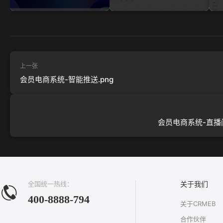
上一张
会员电商系统-智能推送.png
会员电商系统-直播间
全国统一热线：
关于我们
400-8888-794
关于CRMEB
合作伙伴