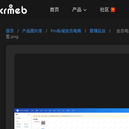
产品
首页
社区
首页
/
产品图片库
/
Pro私域会员电商
/
管理后台
/
会员电
置.png