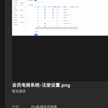
会员电商系统-注册设置.png
暂无描述
产品
Pro私域会员电商