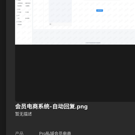
会员电商系统-自动回复.png
暂无描述
产品
Pro私域会员电商