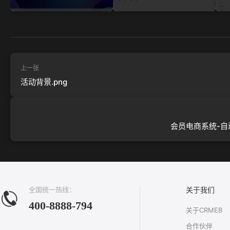
上一张
活动背景.png
会员电商系统-自动
全国统一热线：
关于我们
400-8888-794
关于CRMEB
合作伙伴