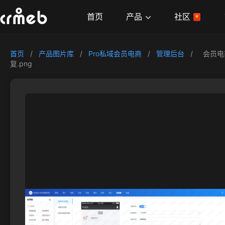
产品
首页
社区
首页
/
产品图片库
/
Pro私域会员电商
/
管理后台
/
会员电
复.png