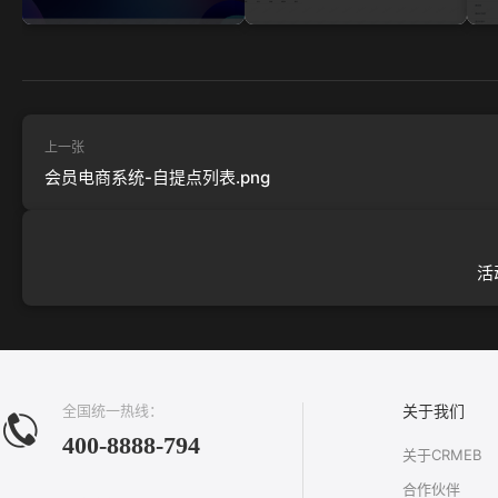
上一张
会员电商系统-自提点列表.png
活
全国统一热线：
关于我们
400-8888-794
关于CRMEB
合作伙伴