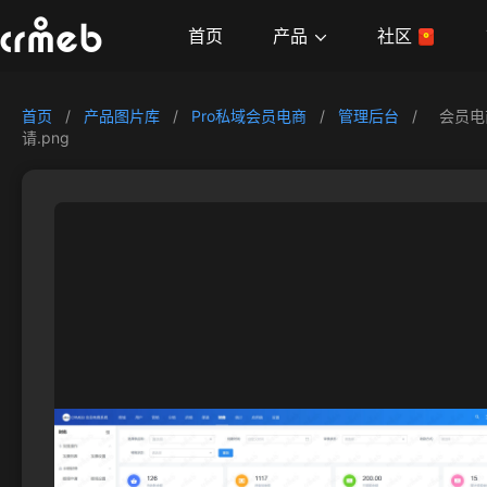
产品
首页
社区
首页
/
产品图片库
/
Pro私域会员电商
/
管理后台
/
会员电
请.png