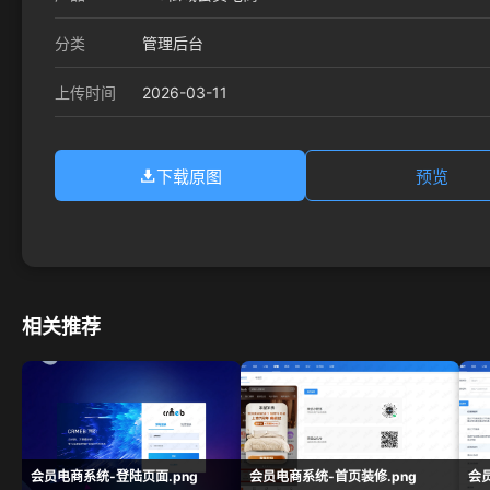
分类
管理后台
2026-03-11
上传时间
下载原图
预览
相关推荐
会员电商系统-登陆页面.png
会员电商系统-首页装修.png
会