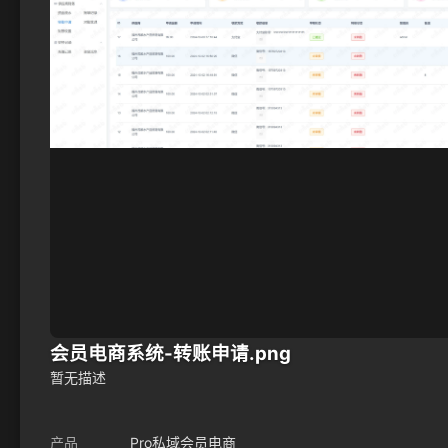
会员电商系统-转账申请.png
暂无描述
产品
Pro私域会员电商