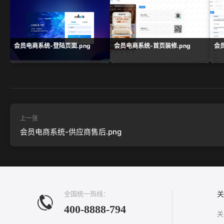
会员电商系统-登陆页面.png
会员电商系统-首页装修.png
会
上一张
会员电商系统-供应商售后.png
全国统一热线：
关
400-8888-794
关