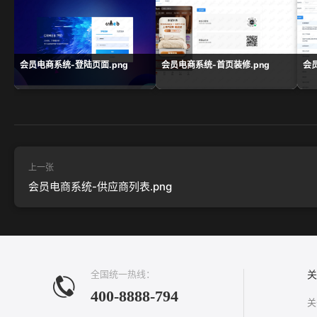
会员电商系统-登陆页面.png
会员电商系统-首页装修.png
会
上一张
会员电商系统-供应商列表.png
全国统一热线：
关
400-8888-794
关