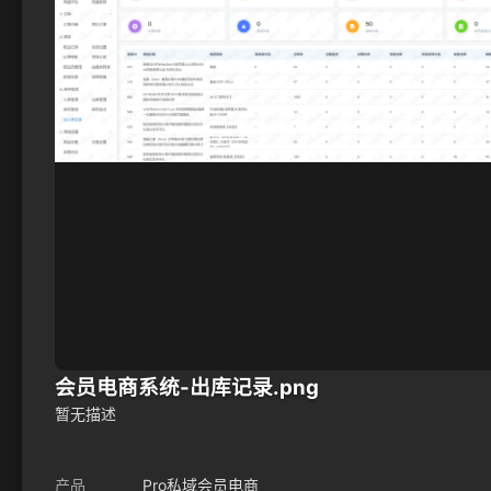
会员电商系统-出库记录.png
暂无描述
产品
Pro私域会员电商