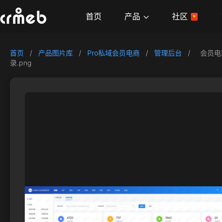
产品
首页
社区
首页
/
产品图片库
/
Pro私域会员电商
/
管理后台
/
会员电
录.png