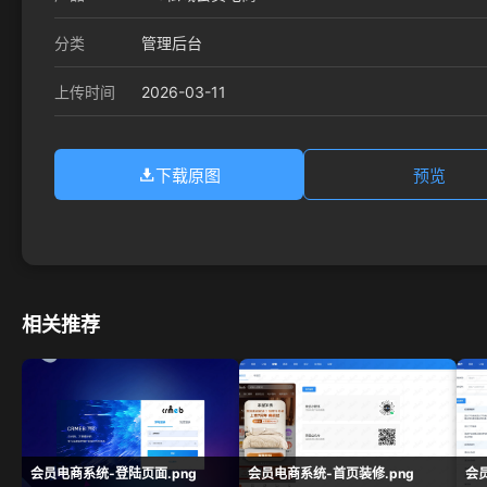
分类
管理后台
2026-03-11
上传时间
下载原图
预览
相关推荐
会员电商系统-登陆页面.png
会员电商系统-首页装修.png
会