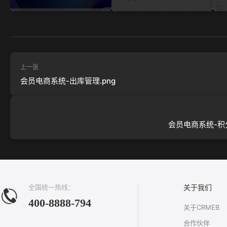
上一张
会员电商系统-出库管理.png
会员电商系统-积分
全国统一热线：
关于我们
400-8888-794
关于CRMEB
合作伙伴