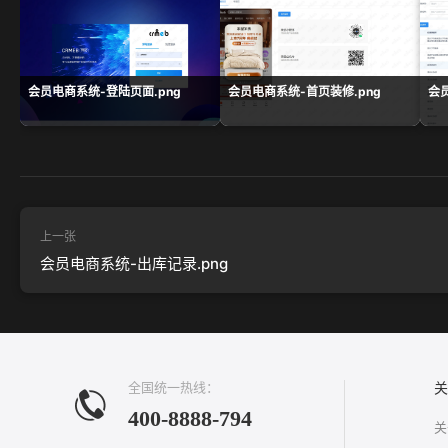
会员电商系统-登陆页面.png
会员电商系统-首页装修.png
会
上一张
会员电商系统-出库记录.png
全国统一热线：
关
400-8888-794
关