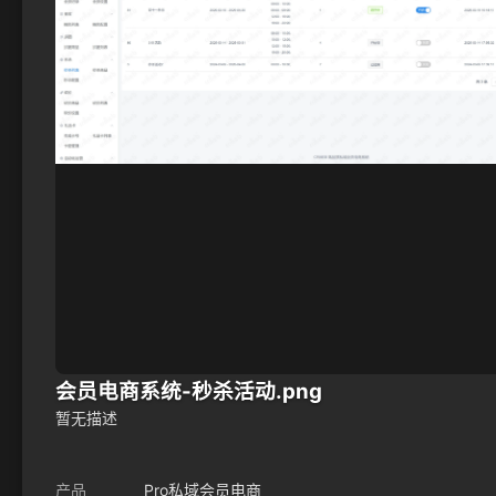
会员电商系统-秒杀活动.png
暂无描述
产品
Pro私域会员电商