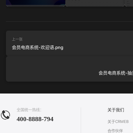
上一张
会员电商系统-欢迎语.png
会员电商系统-抽奖
全国统一热线：
关于我们
400-8888-794
关于CRMEB
合作伙伴