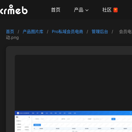
产品
首页
社区
首页
/
产品图片库
/
Pro私域会员电商
/
管理后台
/
会员电
动.png