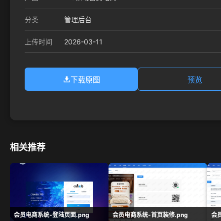
分类
管理后台
2026-03-11
上传时间
下载原图
预览
相关推荐
会员电商系统-登陆页面.png
会员电商系统-首页装修.png
会