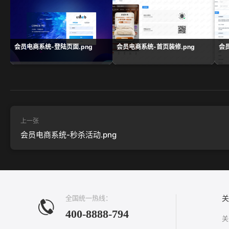
会员电商系统-登陆页面.png
会员电商系统-首页装修.png
会
上一张
会员电商系统-秒杀活动.png
全国统一热线：
关
400-8888-794
关