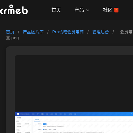
产品
首页
社区
首页
/
产品图片库
/
Pro私域会员电商
/
管理后台
/
会员电
置.png