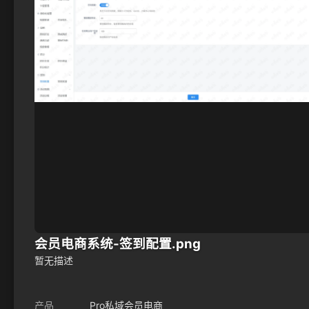
会员电商系统-签到配置.png
暂无描述
产品
Pro私域会员电商