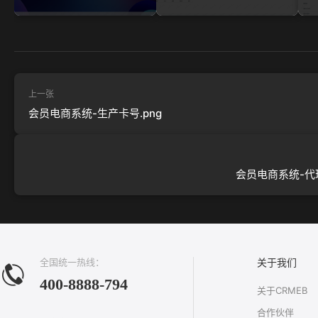
上一张
会员电商系统-生产卡号.png
会员电商系统-代理
全国统一热线：
关于我们
400-8888-794
关于CRMEB
合作伙伴