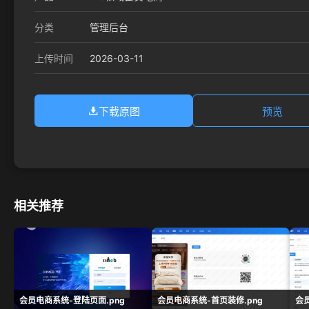
分类
管理后台
2026-03-11
上传时间
下载原图
预览
相关推荐
会员电商系统-登陆页面.png
会员电商系统-首页装修.png
会