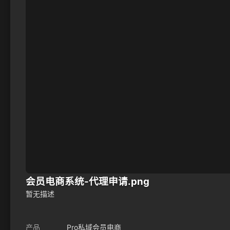
会员电商系统-代理申请.png
暂无描述
产品
Pro私域会员电商