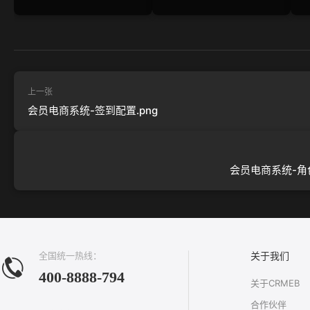
上一张
会员电商系统-签到配置.png
会员电商系统-角色
全国统一热线：
关于我们
400-8888-794
关于CRMEB
合作伙伴