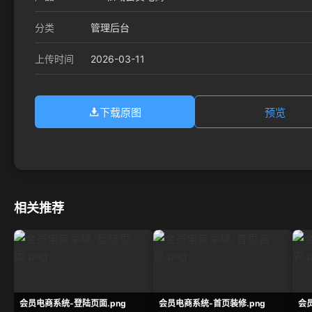
分类
管理后台
2026-03-11
上传时间
下载原图
预览
相关推荐
会员电商系统-登陆页面.png
会员电商系统-首页装修.png
会