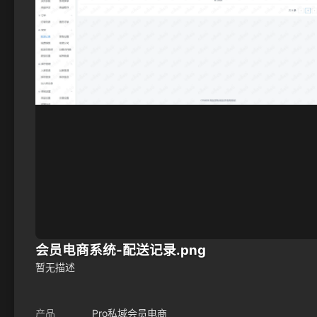
会员电商系统-配送记录.png
暂无描述
产品
Pro私域会员电商