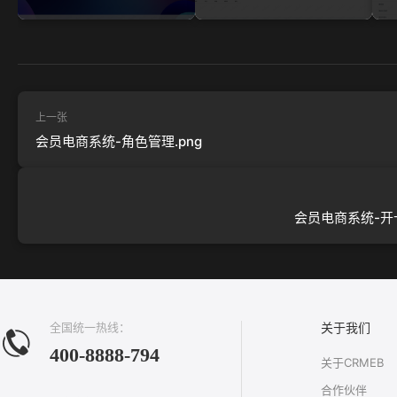
上一张
会员电商系统-角色管理.png
会员电商系统-开卡
全国统一热线：
关于我们
400-8888-794
关于CRMEB
合作伙伴