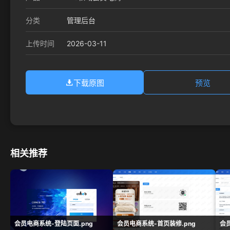
分类
管理后台
2026-03-11
上传时间
下载原图
预览
相关推荐
会员电商系统-登陆页面.png
会员电商系统-首页装修.png
会