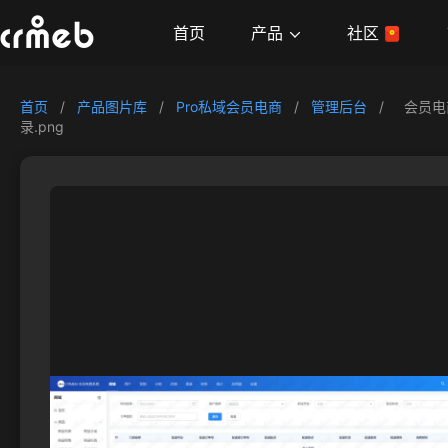
产品
首页
社区
首页
/
产品图片库
/
Pro私域会员电商
/
管理后台
/
会员电
录.png