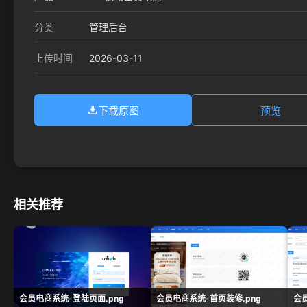
分类
管理后台
2026-03-11
上传时间
下载原图
预览
相关推荐
会员电商系统-登陆页面.png
会员电商系统-首页装修.png
会