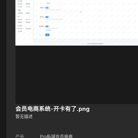
会员电商系统-开卡有了.png
暂无描述
产品
Pro私域会员电商