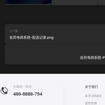
上一张
会员电商系统-配送记录.png
会员电商系统-P
全国统一热线：
关于我们
400-8888-794
关于CRMEB
合作伙伴