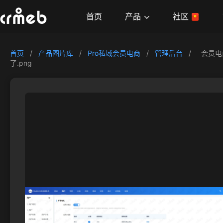
产品
首页
社区
首页
/
产品图片库
/
Pro私域会员电商
/
管理后台
/
会员电
了.png