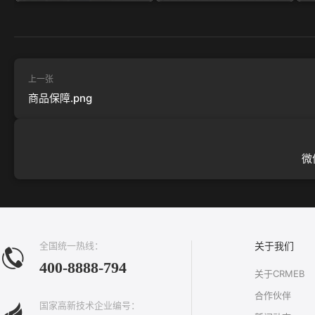
上一张
商品保障.png
微
全国统一热线：
关于我们
400-8888-794
关于CRMEB
合作伙伴
国家高新技术企业编号：