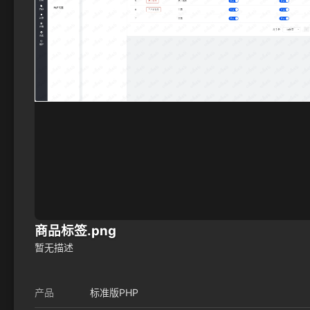
商品标签.png
暂无描述
产品
标准版PHP