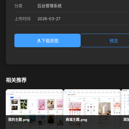
分类
后台管理系统
2026-03-27
上传时间
下载原图
预览
相关推荐
我的主题.png
商城主题.png
添加