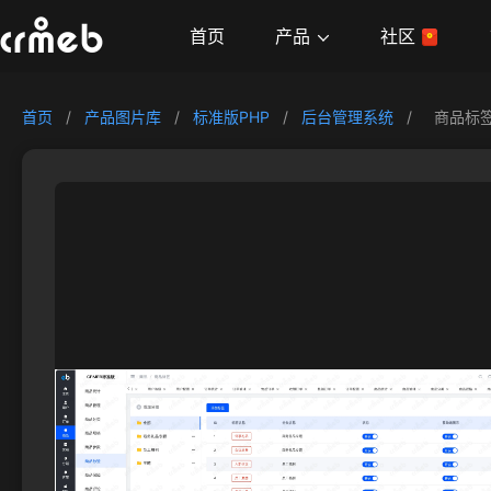
产品
首页
社区
首页
/
产品图片库
/
标准版PHP
/
后台管理系统
/
商品标签