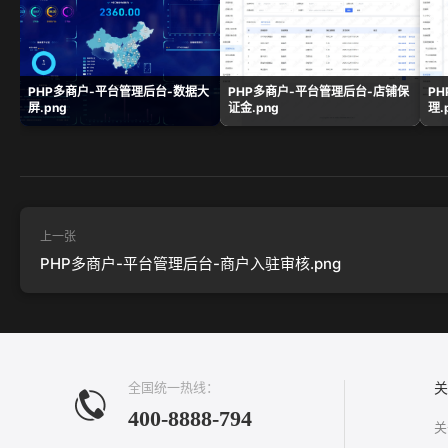
PHP多商户-平台管理后台-数据大
PHP多商户-平台管理后台-店铺保
P
屏.png
证金.png
理.
上一张
PHP多商户-平台管理后台-商户入驻审核.png
全国统一热线：
关
400-8888-794
关